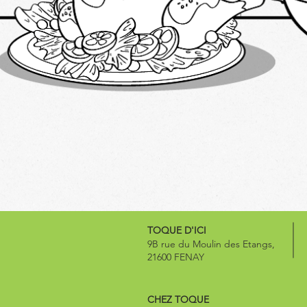
TOQUE D'ICI
9B rue du Moulin des Etangs,
21600 FENAY
CHEZ TOQUE