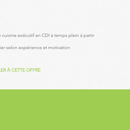
e
cuisine
exécutif en CDI à temps plein à partir
ier selon expérience et motivation
ER À CETTE OFFRE