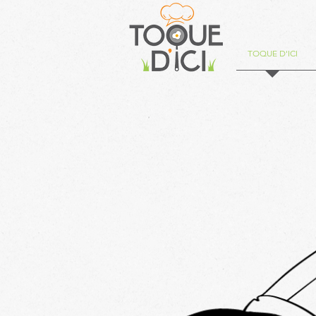
TOQUE D'ICI