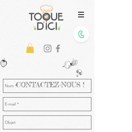
CONTACTEZ-NOUS !