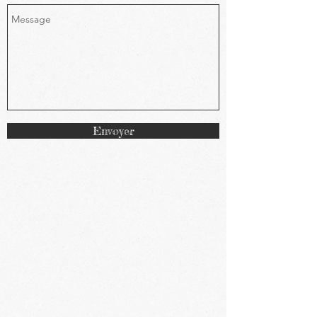
Envoyer