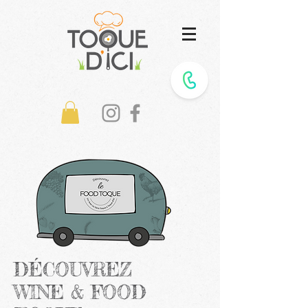
DÉCOUVREZ
WINE & FOOD