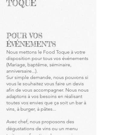
TOQUE
POUR VOS
ÉVÉNEMENTS
Nous mettons le Food Toque à votre
disposition pour tous vos événements
(Mariage, baptême, séminaire,
anniversaire...).
Sur simple
demande, nous pouvons si
vous le souhaitez vous faire un devis
afin de vous accompagner. Nous nous
adaptons à vos besoins en réalisant
toutes vos envies que ça soit un bar à
vins, à burger, à pâtes...
Avec chef, nous proposons des
dégustations de vins ou un menu