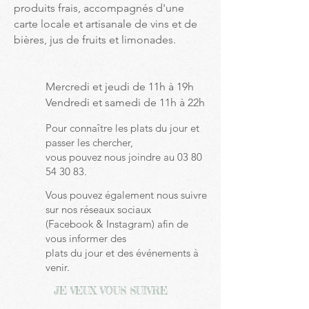
produits frais, accompagnés d'une
carte locale et artisanale de vins et de
bières, jus de fruits et limonades.
Mercredi et jeudi de 11h à 19h
Vendredi et samedi de 11h à 22h
Pour connaître les plats du jour et
passer les chercher,
vous pouvez nous joindre au
03 80
54 30 83
.
Vous pouvez également nous suivre
sur nos réseaux sociaux
(Facebook & Instagram) afin de
vous informer des
plats du jour et des événements à
venir.
JE VEUX VOUS SUIVRE